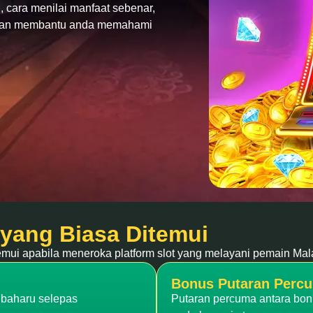
, cara menilai manfaat sebenar,
uan membantu anda memahami
 yang Biasa Ditemui
emui apabila meneroka platform slot yang melayani pemain Mal
Bonus Putaran Perc
 baharu selepas
Putaran percuma antara bon