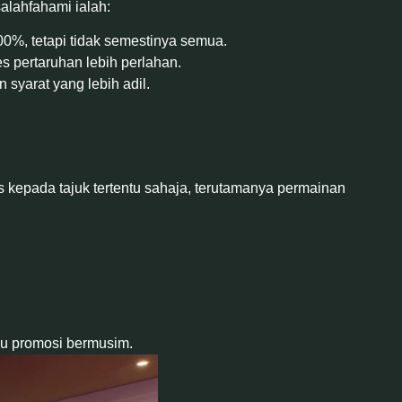
alahfahami ialah:
, tetapi tidak semestinya semua.
 pertaruhan lebih perlahan.
 syarat yang lebih adil.
epada tajuk tertentu sahaja, terutamanya permainan
au promosi bermusim.