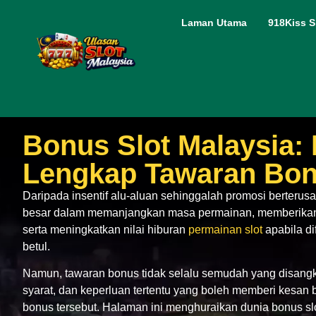
Laman Utama
918Kiss S
Bonus Slot Malaysia:
Lengkap Tawaran Bon
Daripada insentif alu-aluan sehinggalah promosi berteru
besar dalam memanjangkan masa permainan, memberikan
serta meningkatkan nilai hiburan
permainan slot
apabila di
betul.
Namun, tawaran bonus tidak selalu semudah yang disangk
syarat, dan keperluan tertentu yang boleh memberi kesan b
bonus tersebut. Halaman ini menghuraikan dunia bonus sl