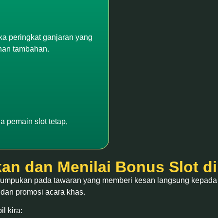
ka peringkat ganjaran yang
ihan tambahan.
 pemain slot tetap,
n dan Menilai Bonus Slot di
umpukan pada tawaran yang memberi kesan langsung kepada per
 dan promosi acara khas.
l kira: