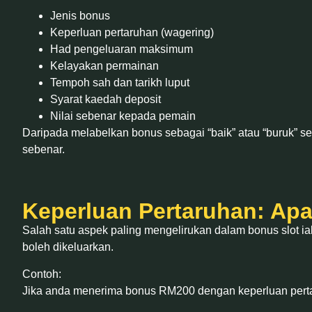
Jenis bonus
Keperluan pertaruhan (wagering)
Had pengeluaran maksimum
Kelayakan permainan
Tempoh sah dan tarikh luput
Syarat kaedah deposit
Nilai sebenar kepada pemain
Daripada melabelkan bonus sebagai “baik” atau “buruk” sec
sebenar.
Keperluan Pertaruhan: Ap
Salah satu aspek paling mengelirukan dalam bonus slot ia
boleh dikeluarkan.
Contoh:
Jika anda menerima bonus RM200 dengan keperluan perta