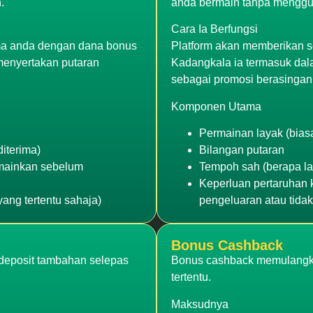
.
anda bermain tanpa menggun
Cara Ia Berfungsi
ma anda dengan dana bonus
Platform akan memberikan se
menyertakan putaran
Kadangkala ia termasuk dal
sebagai promosi berasingan
Komponen Utama
Permainan layak (biasa
iterima)
Bilangan putaran
imainkan sebelum
Tempoh sah (berapa la
Keperluan pertaruhan 
ang tertentu sahaja)
pengeluaran atau tidak
Bonus Cashback
deposit tambahan selepas
Bonus cashback memulangka
tertentu.
Maksudnya