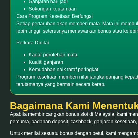
Ganjaran hari jadi
Sokongan keutamaan
Cara Program Kesetiaan Berfungsi
Setiap pertaruhan akan memberi mata. Mata ini membu
lebih tinggi, seterusnya menawarkan bonus atau keleb
Perkara Dinilai
Kadar perolehan mata
Kualiti ganjaran
Kemudahan naik taraf peringkat
Program kesetiaan memberi nilai jangka panjang kepada
terutamanya yang bermain secara kerap.
Bagaimana Kami Menentuka
Apabila membincangkan bonus slot di Malaysia, kami men
percuma, padanan deposit, cashback, ganjaran kesetiaan,
Untuk menilai sesuatu bonus dengan betul, kami mengambi