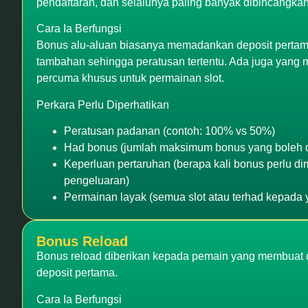
pendaftaran, dan selalunya paling banyak dibincangkan
Cara Ia Berfungsi
Bonus alu-aluan biasanya memadankan deposit perta
tambahan sehingga peratusan tertentu. Ada juga yang 
percuma khusus untuk permainan slot.
Perkara Perlu Diperhatikan
Peratusan padanan (contoh: 100% vs 50%)
Had bonus (jumlah maksimum bonus yang boleh d
Keperluan pertaruhan (berapa kali bonus perlu d
pengeluaran)
Permainan layak (semua slot atau terhad kepada y
Bonus Reload
Bonus reload diberikan kepada pemain yang membuat 
deposit pertama.
Cara Ia Berfungsi